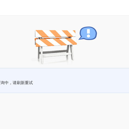
查询中，请刷新重试