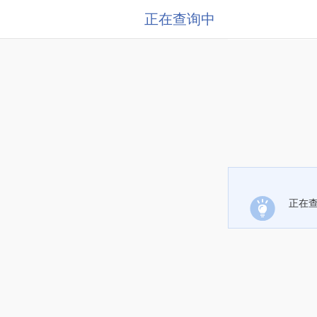
正在查询中
正在