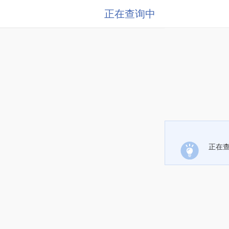
正在查询中
正在