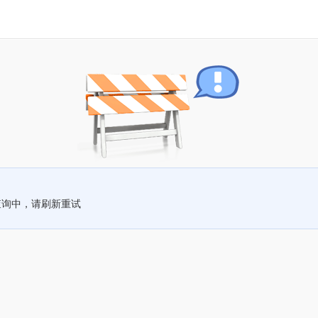
查询中，请刷新重试